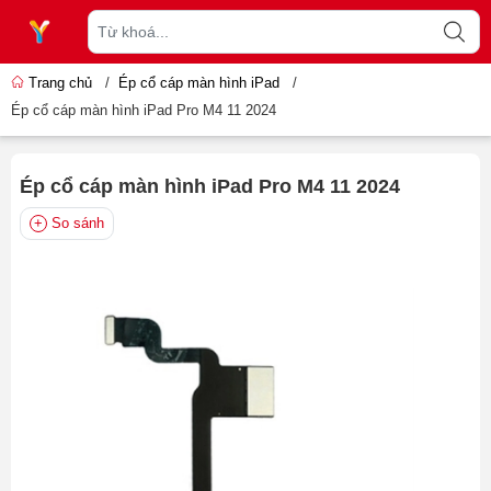
Trang chủ
/
Ép cổ cáp màn hình iPad
/
Ép cổ cáp màn hình iPad Pro M4 11 2024
Ép cổ cáp màn hình iPad Pro M4 11 2024
So sánh