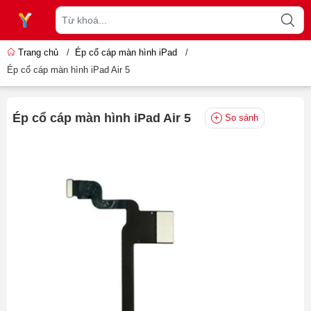
Trang chủ
/
Ép cổ cáp màn hình iPad
/
Ép cổ cáp màn hình iPad Air 5
Ép cổ cáp màn hình iPad Air 5
So sánh