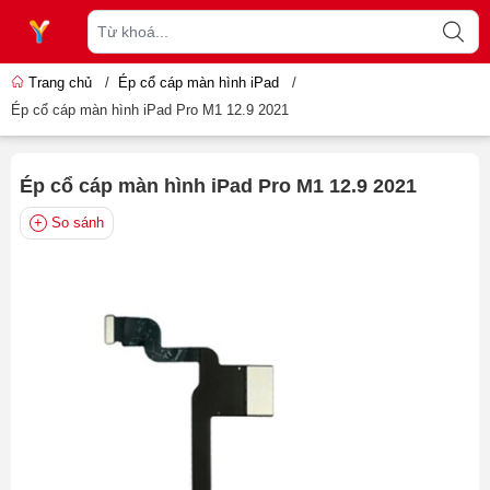
Trang chủ
/
Ép cổ cáp màn hình iPad
/
Ép cổ cáp màn hình iPad Pro M1 12.9 2021
Ép cổ cáp màn hình iPad Pro M1 12.9 2021
So sánh