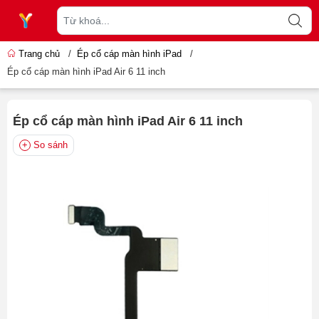
Trang chủ
/
Ép cổ cáp màn hình iPad
/
Ép cổ cáp màn hình iPad Air 6 11 inch
Ép cổ cáp màn hình iPad Air 6 11 inch
So sánh