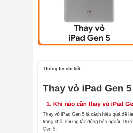
Thông tin chi tiết
Thay vỏ iPad Gen 5
1. Khi nào cần thay vỏ iPad G
Thay vỏ iPad Gen 5 là cách hiệu quả để làm
trong khỏi những tác động bên ngoài. Dướ
Gen 5: