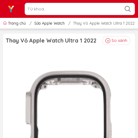
Trang chủ
/
Sửa Apple Watch
/
Thay Vỏ Apple Watch Ultra 1 2022
Thay Vỏ Apple Watch Ultra 1 2022
So sánh