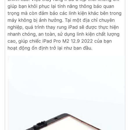
giúp bạn khôi phục lại tính năng thông báo quan
trọng mà còn đảm bảo các linh kiện khác bên trong
máy không bị ảnh hưởng. Tại một địa chỉ chuyên
nghiệp, quá trình thay rung iPad sẽ được thực hiện
nhanh chóng, an toàn, sử dụng linh kiện chất lượng
cao, giúp chiếc iPad Pro M2 12.9 2022 của bạn
hoạt động ổn định trở lại như ban đầu.