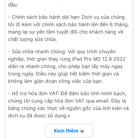
đầu.
- Chính sách bảo hành dài hạn: Dịch vụ của chúng
tôi đi kèm với chính sách bảo hành lên đến 6 tháng,
mang lại sự yên tâm tuyệt đối cho khách hàng về
chất lượng sửa chữa.
- Sửa chữa nhanh chóng: Với quy trình chuyên
nghiệp, thời gian thay rung iPad Pro M2 12.9 2022
diễn ra nhanh chóng, cho phép bạn lấy máy ngay
trong ngày. Điều này giúp tiết kiệm thời gian và
không làm gián đoạn công việc của bạn.
- Hỗ trợ hóa đơn VAT: Để đảm bảo tính minh bạch,
chúng tôi cung cấp hóa đơn VAT qua email. Đây là
bằng chứng xác thực về nguồn gốc của linh kiện và
dịch vụ đã được sử dụng.v
Xem thêm