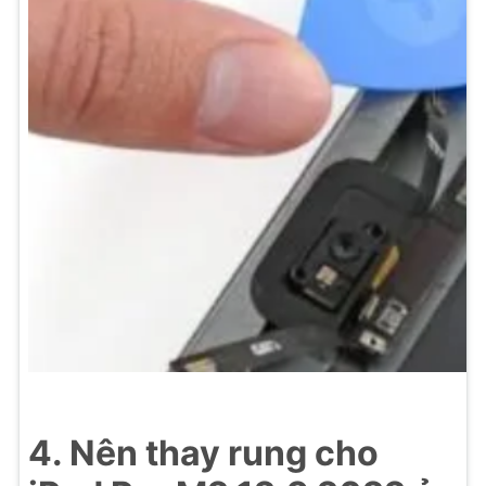
4. Nên thay rung cho