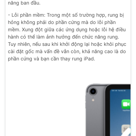
năng ban đầu.
- Lỗi phần mềm: Trong một số trường hợp, rung bị
hỏng không phải do phần cứng mà do lỗi phần
mềm. Xung đột giữa các ứng dụng hoặc lỗi hệ điều
hành có thể làm ảnh hưởng đến chức năng rung.
Tuy nhiên, nếu sau khi khởi động lại hoặc khôi phục
cài đặt gốc mà vấn đề vẫn còn, khả năng cao là do
phần cứng và bạn cần thay rung iPad.