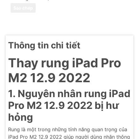
Sao chép
Thông tin chi tiết
Thay rung iPad Pro
M2 12.9 2022
1. Nguyên nhân rung iPad
Pro M2 12.9 2022 bị hư
hỏng
Rung là một trong những tính năng quan trọng của
iPad Pro M2 12.9 2022 giúp người dùng nhận thông