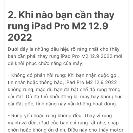
2. Khi nào bạn cần thay
rung iPad Pro M2 12.9
2022
Dưới đây là những dấu hiệu rõ ràng nhất cho thấy
bạn cần phải thay rung iPad Pro M2 12.9 2022 mới
để khôi phục chức năng của máy:
- Không có phản hồi rung: Khi bạn nhận cuộc gọi,
tin nhắn hoặc thông báo, iPad Pro M2 12.9 2022
không rung, mặc dù bạn đã bật chế độ rung trong
cài đặt. Dù đã thử khởi động lại máy hay khôi phục
cài đặt gốc, tính năng này vẫn không hoạt động.
- Rung yếu hoặc rung không đều: Thay vì rung
mạnh và đều, iPad của bạn chỉ rung rất nhẹ, chập
chờn hoặc không ổn định. Điều này cho thấy motor