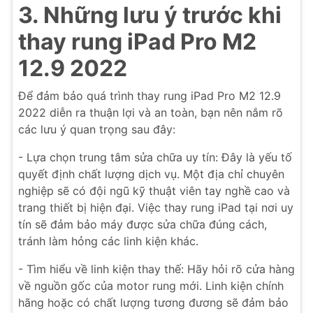
3. Những lưu ý trước khi
thay rung iPad Pro M2
12.9 2022
Để đảm bảo quá trình thay rung iPad Pro M2 12.9
2022 diễn ra thuận lợi và an toàn, bạn nên nắm rõ
các lưu ý quan trọng sau đây:
- Lựa chọn trung tâm sửa chữa uy tín: Đây là yếu tố
quyết định chất lượng dịch vụ. Một địa chỉ chuyên
nghiệp sẽ có đội ngũ kỹ thuật viên tay nghề cao và
trang thiết bị hiện đại. Việc thay rung iPad tại nơi uy
tín sẽ đảm bảo máy được sửa chữa đúng cách,
tránh làm hỏng các linh kiện khác.
- Tìm hiểu về linh kiện thay thế: Hãy hỏi rõ cửa hàng
về nguồn gốc của motor rung mới. Linh kiện chính
hãng hoặc có chất lượng tương đương sẽ đảm bảo