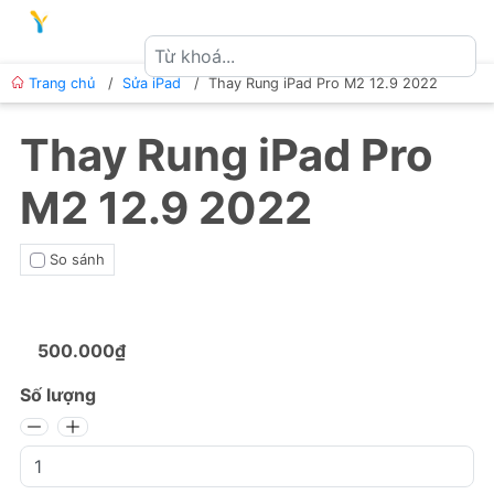
Trang chủ
/
Sửa iPad
/
Thay Rung iPad Pro M2 12.9 2022
Thay Rung iPad Pro
M2 12.9 2022
So sánh
500.000₫
Số lượng