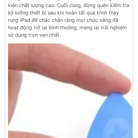
kiện chất lượng cao. Cuối cùng, đừng quên kiểm tra
kỹ lưỡng thiết bị sau khi hoàn tất quá trình thay
rung iPad để chắc chắn rằng mọi chức năng đã
hoạt động trở lại bình thường, mang lại trải nghiệm
sử dụng trọn vẹn nhất.