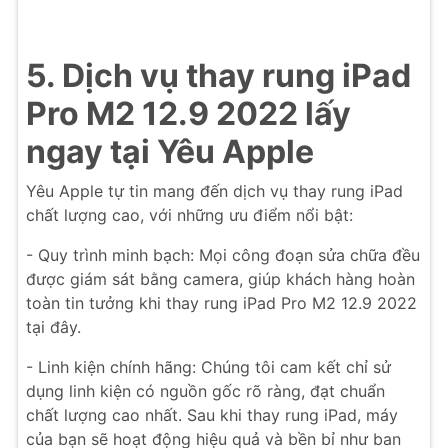
5. Dịch vụ thay rung iPad
Pro M2 12.9 2022 lấy
ngay tại Yêu Apple
Yêu Apple tự tin mang đến dịch vụ thay rung iPad
chất lượng cao, với những ưu điểm nổi bật:
- Quy trình minh bạch: Mọi công đoạn sửa chữa đều
được giám sát bằng camera, giúp khách hàng hoàn
toàn tin tưởng khi thay rung iPad Pro M2 12.9 2022
tại đây.
- Linh kiện chính hãng: Chúng tôi cam kết chỉ sử
dụng linh kiện có nguồn gốc rõ ràng, đạt chuẩn
chất lượng cao nhất. Sau khi thay rung iPad, máy
của bạn sẽ hoạt động hiệu quả và bền bỉ như ban