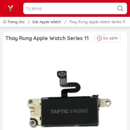
Trang chủ
/
Sửa Apple Watch
/
Thay Rung Apple Watch Series 11
Thay Rung Apple Watch Series 11
So sánh