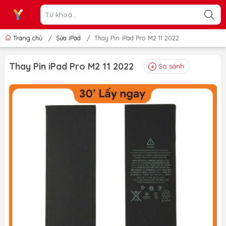
Trang chủ
/
Sửa iPad
/
Thay Pin iPad Pro M2 11 2022
Thay Pin iPad Pro M2 11 2022
So sánh