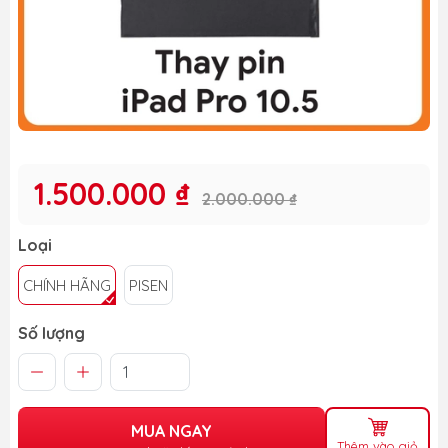
1.500.000 ₫
2.000.000 ₫
Loại
CHÍNH HÃNG
PISEN
Số lượng
MUA NGAY
Thêm vào giỏ