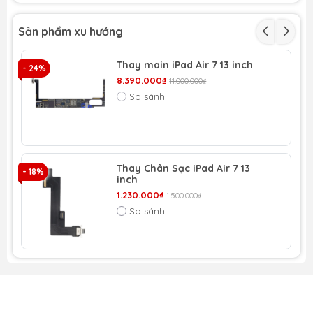
nhận thấy nhất cho thấy bạn cần thay pin iPad Pro
10.5 2017 là khi thời gian sử dụng pin giảm đi đáng kể.
Sản phẩm xu hướng
Pin tụt nhanh chóng chỉ sau một thời gian ngắn sử
dụng là một cảnh báo rõ ràng rằng đã đến lúc bạn
Thay main iPad Air 7 13 inch
- 24%
nên cân nhắc thay pin iPad mới.
8.390.000₫
11.000.000₫
So sánh
- Pin nhanh hết dung lượng: Khi bạn nhận thấy pin cạn
kiệt nhanh chóng dù đã sạc đầy, đó là một dấu hiệu
rõ ràng cho thấy hiệu suất pin đã giảm. Đây là lúc
bạn nên cân nhắc thay pin iPad mới để khôi phục lại
Thay Chân Sạc iPad Air 7 13
- 18%
- 
thời gian sử dụng ban đầu.
inch
1.230.000₫
1.500.000₫
- Pin iPad Pro 10.5 2017 bị chai: Khi pin iPad bị chai và
So sánh
phồng lên, đó là một dấu hiệu cảnh báo rõ ràng cho
thấy pin đã xuống cấp nghiêm trọng. Trong trường
hợp này, bạn cần nhanh chóng thay pin iPad 10.5
2017 mới để đảm bảo an toàn và hiệu suất cho thiết
bị.