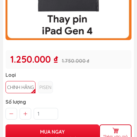
1.250.000 ₫
1.750.000 ₫
Loại
CHÍNH HÃNG
PISEN
Số lượng
MUA NGAY
Thêm vào giỏ