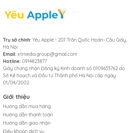
bạn cần thay pin iPad Gen 4 hoặc các dòng máy
khác.
- iPad Gen 4 nóng bất thường: Khi bạn nhận thấy
chiếc iPad Gen 4 trở nên nóng bất thường trong quá
trình sử dụng, đây có thể là dấu hiệu cho thấy pin
Trụ sở chính:
Yêu Apple - 207 Trần Quốc Hoàn- Cầu Giấy,
đang gặp vấn đề. Hiện tượng này thường báo hiệu
Hà Nội
rằng đã đến lúc bạn cần thay pin iPad Gen 4 để đảm
Email:
xtmedia.group@gmail.com
bảo an toàn và hiệu suất hoạt động của máy.
Hotline:
0914823877
Giấy chứng nhận Đăng ký Kinh doanh số 0109633762 do
Sở Kế hoạch và Đầu tư Thành phố Hà Nội cấp ngày
01/04/2002
2. Nguyên nhân pin iPad Gen 4 bị chai,
Giới thiệu
phồng và hư hỏng
Hướng dẫn mua hàng
Nếu bạn đang băn khoăn vì sao pin iPad Gen 4 lại có
Hướng dẫn thanh toán
thể bị chai phồng sau một thời gian sử dụng, dẫn đến
nhu cầu thay pin iPad mới, thì những lý do sau đây sẽ
Hướng dẫn giao nhận
giúp bạn giải đáp:
Điều khoản dịch vụ