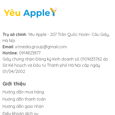
bạn cần thay pin iPad Air 2 hoặc các dòng máy khác.
- iPad Air 2 nóng bất thường: Khi bạn nhận thấy chiếc
iPad Air 2 trở nên nóng bất thường trong quá trình sử
dụng, đây có thể là dấu hiệu cho thấy pin đang gặp
vấn đề. Hiện tượng này thường báo hiệu rằng đã đến
Trụ sở chính:
Yêu Apple - 207 Trần Quốc Hoàn- Cầu Giấy,
lúc bạn cần thay pin iPad Air 2 để đảm bảo an toàn
Hà Nội
và hiệu suất hoạt động của máy.
Email:
xtmedia.group@gmail.com
Hotline:
0914823877
Giấy chứng nhận Đăng ký Kinh doanh số 0109633762 do
Sở Kế hoạch và Đầu tư Thành phố Hà Nội cấp ngày
01/04/2002
2. Nguyên nhân pin iPad Air 2 bị chai,
phồng và hư hỏng
Giới thiệu
Nếu bạn đang băn khoăn vì sao pin iPad Air 2 lại có
Hướng dẫn mua hàng
thể bị chai phồng sau một thời gian sử dụng, dẫn đến
Hướng dẫn thanh toán
nhu cầu thay pin iPad mới, thì những lý do sau đây sẽ
giúp bạn giải đáp:
Hướng dẫn giao nhận
Điều khoản dịch vụ