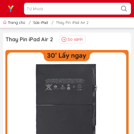
Trang chủ
/
Sửa iPad
/
Thay Pin iPad Air 2
Thay Pin iPad Air 2
So sánh