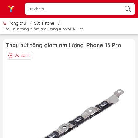
Trang chủ
/
Sửa iPhone
/
Thay nút tăng giảm âm lượng iPhone 16 Pro
Thay nút tăng giảm âm lượng iPhone 16 Pro
So sánh