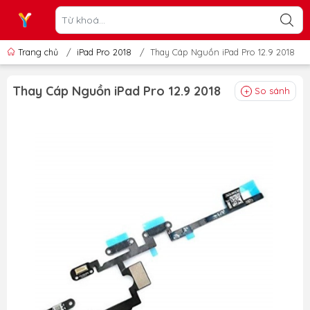
Trang chủ
/
iPad Pro 2018
/
Thay Cáp Nguồn iPad Pro 12.9 2018
Thay Cáp Nguồn iPad Pro 12.9 2018
So sánh