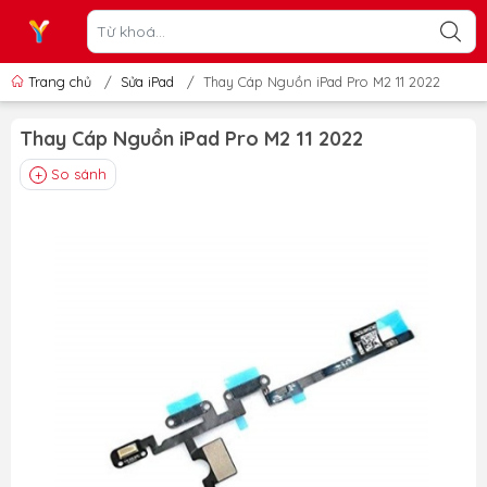
Trang chủ
/
Sửa iPad
/
Thay Cáp Nguồn iPad Pro M2 11 2022
Thay Cáp Nguồn iPad Pro M2 11 2022
So sánh