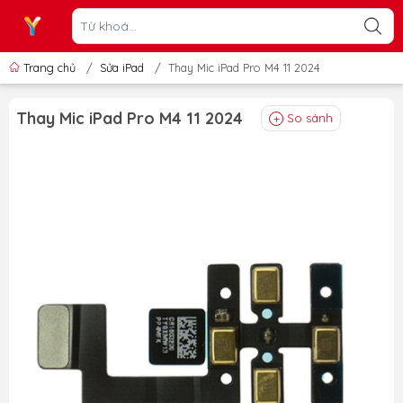
Trang chủ
/
Sửa iPad
/
Thay Mic iPad Pro M4 11 2024
Thay Mic iPad Pro M4 11 2024
So sánh