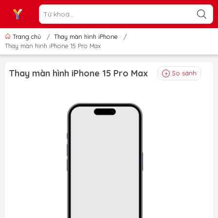
Trang chủ
/
Thay màn hình iPhone
/
Thay màn hình iPhone 15 Pro Max
Thay màn hình iPhone 15 Pro Max
So sánh