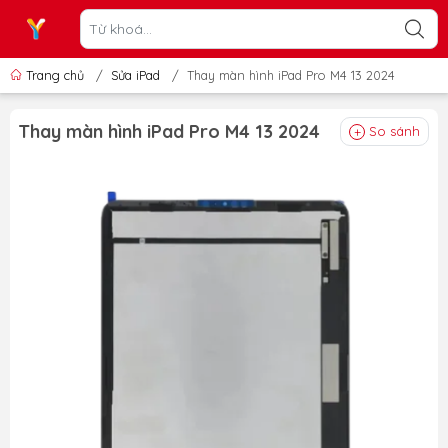
Trang chủ
/
Sửa iPad
/
Thay màn hình iPad Pro M4 13 2024
Thay màn hình iPad Pro M4 13 2024
So sánh