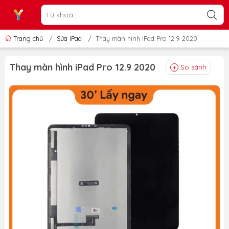
Trang chủ
/
Sửa iPad
/
Thay màn hình iPad Pro 12.9 2020
Thay màn hình iPad Pro 12.9 2020
So sánh