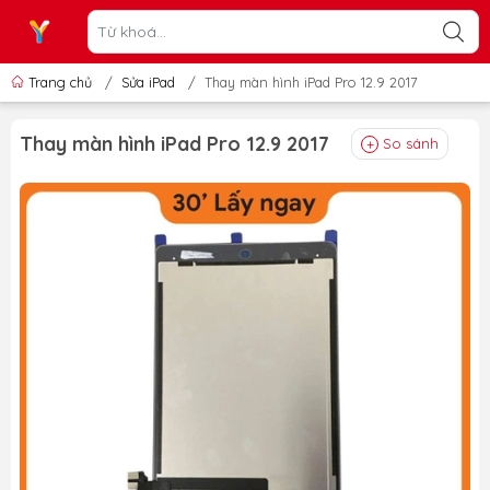
Trang chủ
/
Sửa iPad
/
Thay màn hình iPad Pro 12.9 2017
Thay màn hình iPad Pro 12.9 2017
So sánh