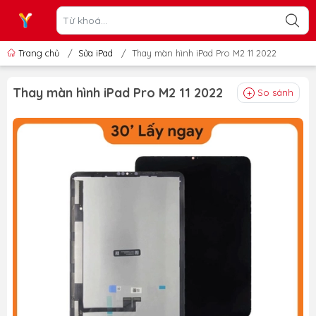
Trang chủ
/
Sửa iPad
/
Thay màn hình iPad Pro M2 11 2022
Thay màn hình iPad Pro M2 11 2022
So sánh