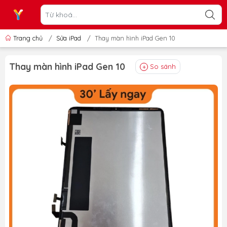
Trang chủ
/
Sửa iPad
/
Thay màn hình iPad Gen 10
Thay màn hình iPad Gen 10
So sánh