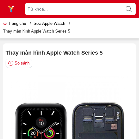
Trang chủ
/
Sửa Apple Watch
/
Thay màn hình Apple Watch Series 5
Thay màn hình Apple Watch Series 5
So sánh