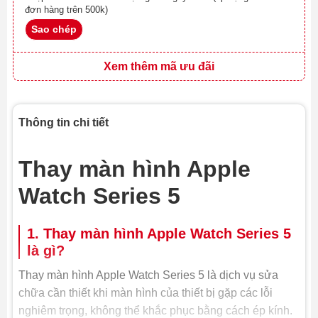
đơn hàng trên 500k)
Sao chép
Xem thêm mã ưu đãi
Thông tin chi tiết
Thay màn hình Apple
Watch Series 5
1. Thay màn hình Apple Watch Series 5
là gì?
Thay màn hình Apple Watch Series 5 là dịch vụ sửa
chữa cần thiết khi màn hình của thiết bị gặp các lỗi
nghiêm trọng, không thể khắc phục bằng cách ép kính.