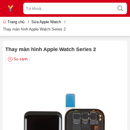
Trang chủ
/
Sửa Apple Watch
/
Thay màn hình Apple Watch Series 2
Thay màn hình Apple Watch Series 2
So sánh