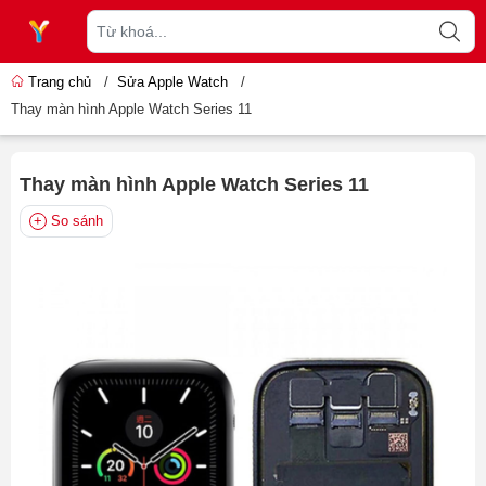
Trang chủ
/
Sửa Apple Watch
/
Thay màn hình Apple Watch Series 11
Thay màn hình Apple Watch Series 11
So sánh