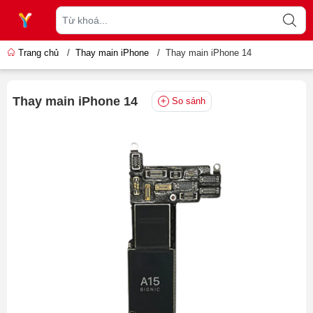
Trang chủ
/
Thay main iPhone
/
Thay main iPhone 14
Thay main iPhone 14
So sánh