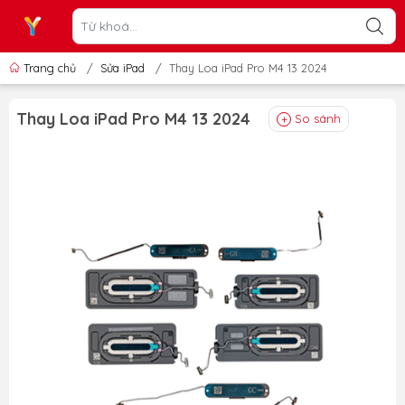
Trang chủ
/
Sửa iPad
/
Thay Loa iPad Pro M4 13 2024
Thay Loa iPad Pro M4 13 2024
So sánh