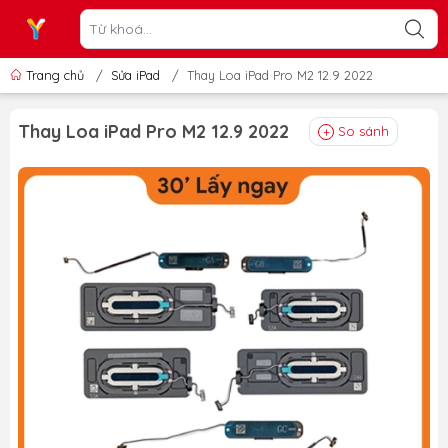
Trang chủ
/
Sửa iPad
/
Thay Loa iPad Pro M2 12.9 2022
Thay Loa iPad Pro M2 12.9 2022
So sánh