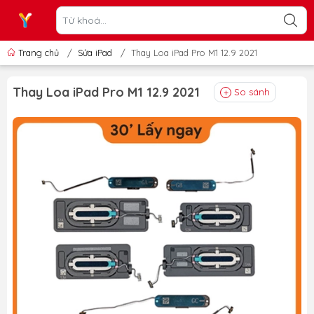
Trang chủ
/
Sửa iPad
/
Thay Loa iPad Pro M1 12.9 2021
Thay Loa iPad Pro M1 12.9 2021
So sánh