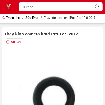
Trang chủ
/
Sửa iPad
/
Thay kính camera iPad Pro 12.9 2017
Thay kính camera iPad Pro 12.9 2017
So sánh