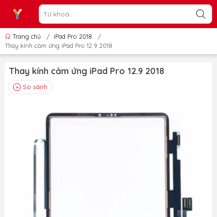
Trang chủ
/
iPad Pro 2018
/
Thay kính cảm ứng iPad Pro 12.9 2018
Thay kính cảm ứng iPad Pro 12.9 2018
So sánh