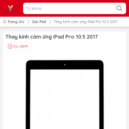
Trang chủ
/
Sửa iPad
/
Thay kính cảm ứng iPad Pro 10.5 2017
Thay kính cảm ứng iPad Pro 10.5 2017
So sánh