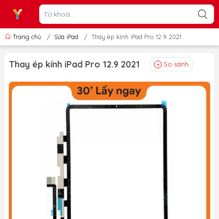
Trang chủ
/
Sửa iPad
/
Thay ép kính iPad Pro 12.9 2021
Thay ép kính iPad Pro 12.9 2021
So sánh