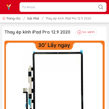
Trang chủ
/
Sửa iPad
/
Thay ép kính iPad Pro 12.9 2020
Thay ép kính iPad Pro 12.9 2020
So sánh