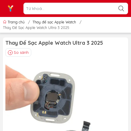
Trang chủ
/
Thay đế sạc Apple Watch
/
Thay Đế Sạc Apple Watch Ultra 3 2025
Thay Đế Sạc Apple Watch Ultra 3 2025
So sánh