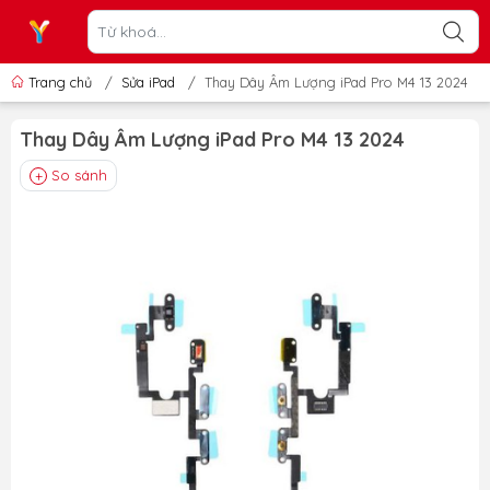
Trang chủ
/
Sửa iPad
/
Thay Dây Âm Lượng iPad Pro M4 13 2024
Thay Dây Âm Lượng iPad Pro M4 13 2024
So sánh