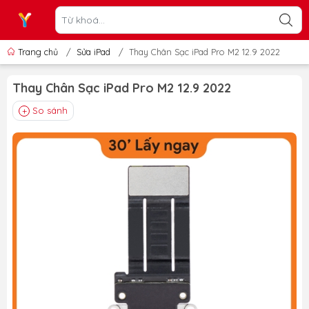
Trang chủ
/
Sửa iPad
/
Thay Chân Sạc iPad Pro M2 12.9 2022
Thay Chân Sạc iPad Pro M2 12.9 2022
So sánh