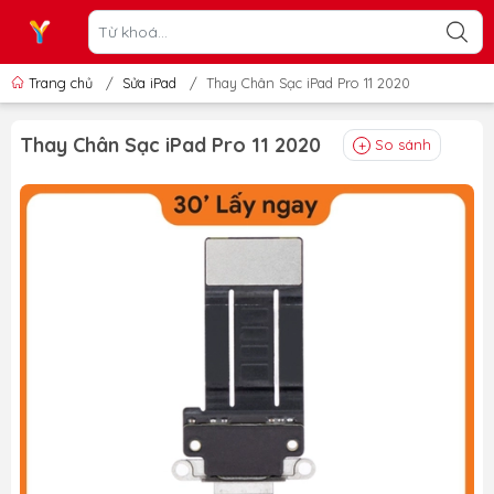
Trang chủ
/
Sửa iPad
/
Thay Chân Sạc iPad Pro 11 2020
Thay Chân Sạc iPad Pro 11 2020
So sánh