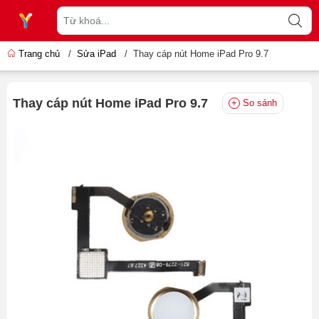
Trang chủ
/
Sửa iPad
/
Thay cáp nút Home iPad Pro 9.7
Thay cáp nút Home iPad Pro 9.7
So sánh