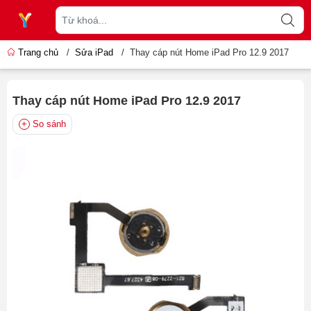
Trang chủ
/
Sửa iPad
/
Thay cáp nút Home iPad Pro 12.9 2017
Thay cáp nút Home iPad Pro 12.9 2017
So sánh