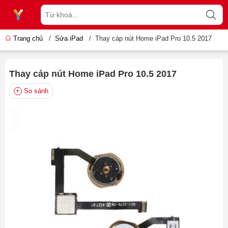
Trang chủ
/
Sửa iPad
/
Thay cáp nút Home iPad Pro 10.5 2017
Thay cáp nút Home iPad Pro 10.5 2017
So sánh