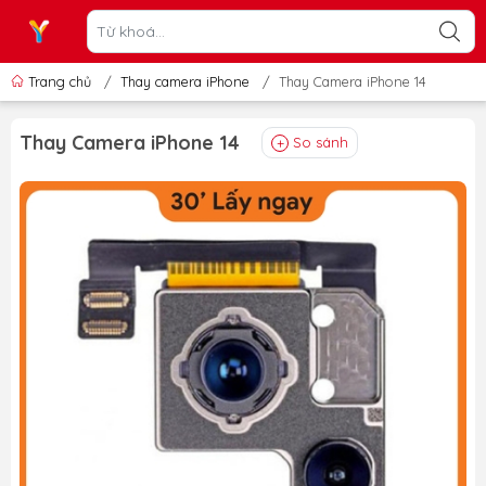
Trang chủ
/
Thay camera iPhone
/
Thay Camera iPhone 14
Thay Camera iPhone 14
So sánh