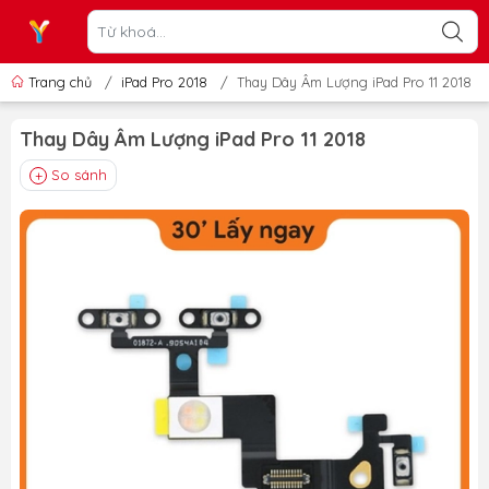
Trang chủ
/
iPad Pro 2018
/
Thay Dây Âm Lượng iPad Pro 11 2018
Thay Dây Âm Lượng iPad Pro 11 2018
So sánh