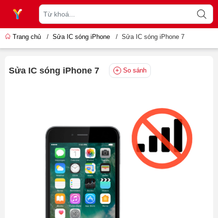
Trang chủ
/
Sửa IC sóng iPhone
/
Sửa IC sóng iPhone 7
Sửa IC sóng iPhone 7
So sánh