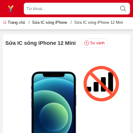
Trang chủ
/
Sửa IC sóng iPhone
/
Sửa IC sóng iPhone 12 Mini
Sửa IC sóng iPhone 12 Mini
So sánh