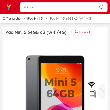
Trang chủ
/
iPad Mini 5
/
iPad Mini 5 64GB cũ (Wifi/4G)
iPad Mini 5 64GB cũ (Wifi/4G)
So sánh