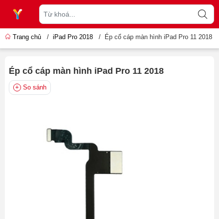
Trang chủ
/
iPad Pro 2018
/
Ép cổ cáp màn hình iPad Pro 11 2018
Ép cổ cáp màn hình iPad Pro 11 2018
So sánh