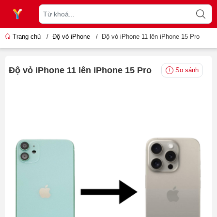
Trang chủ
/
Độ vỏ iPhone
/
Độ vỏ iPhone 11 lên iPhone 15 Pro
Độ vỏ iPhone 11 lên iPhone 15 Pro
So sánh